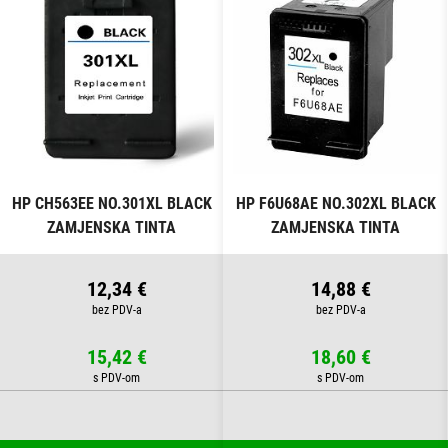
HP CH563EE NO.301XL BLACK
HP F6U68AE NO.302XL BLACK
ZAMJENSKA TINTA
ZAMJENSKA TINTA
12,34 €
14,88 €
15,42 €
18,60 €