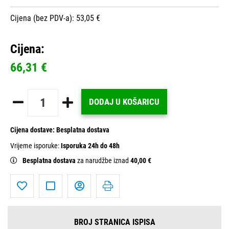
Cijena (bez PDV-a): 53,05 €
Cijena:
66,31 €
DODAJ U KOŠARICU
Cijena dostave:
Besplatna dostava
Vrijeme isporuke:
Isporuka 24h do 48h
Besplatna dostava
za narudžbe iznad
40,00 €
BROJ STRANICA ISPISA