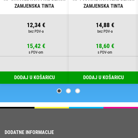
ZAMJENSKA TINTA
ZAMJENSKA TINTA
12,34 €
14,88 €
15,42 €
18,60 €
DODAJ U KOŠARICU
DODAJ U KOŠARICU
DODATNE INFORMACIJE