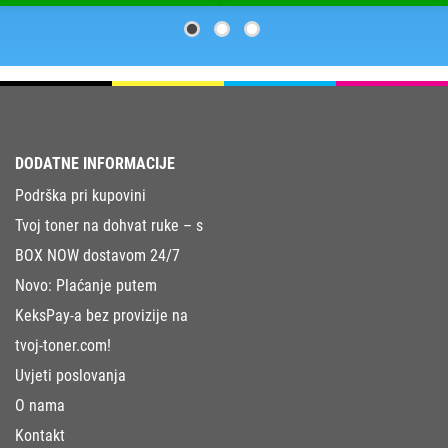
DODATNE INFORMACIJE
Podrška pri kupovini
Tvoj toner na dohvat ruke – s
BOX NOW dostavom 24/7
Novo: Plaćanje putem
KeksPay-a bez provizije na
tvoj-toner.com!
Uvjeti poslovanja
O nama
Kontakt