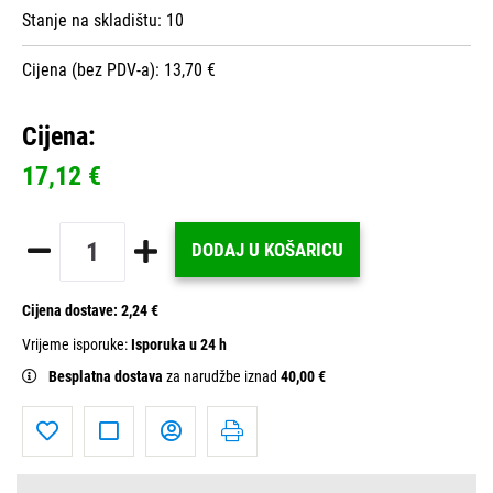
Stanje na skladištu:
10
Cijena (bez PDV-a): 13,70 €
Cijena:
17,12 €
DODAJ U KOŠARICU
Cijena dostave:
2,24 €
Vrijeme isporuke:
Isporuka u 24 h
Besplatna dostava
za narudžbe iznad
40,00 €