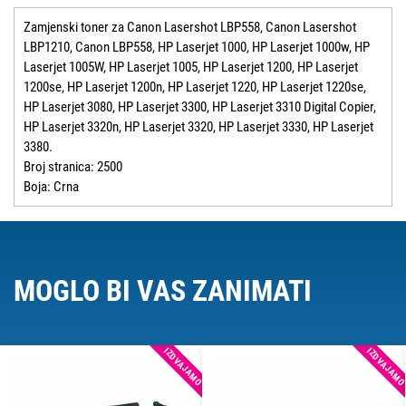
Zamjenski toner za Canon Lasershot LBP558, Canon Lasershot
LBP1210, Canon LBP558, HP Laserjet 1000, HP Laserjet 1000w, HP
Laserjet 1005W, HP Laserjet 1005, HP Laserjet 1200, HP Laserjet
1200se, HP Laserjet 1200n, HP Laserjet 1220, HP Laserjet 1220se,
HP Laserjet 3080, HP Laserjet 3300, HP Laserjet 3310 Digital Copier,
HP Laserjet 3320n, HP Laserjet 3320, HP Laserjet 3330, HP Laserjet
3380.
Broj stranica: 2500
Boja: Crna
MOGLO BI VAS ZANIMATI
IZDVAJAMO
IZDVAJAM