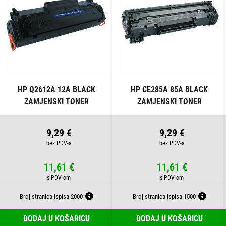
HP Q2612A 12A BLACK
HP CE285A 85A BLACK
ZAMJENSKI TONER
ZAMJENSKI TONER
9,29 €
9,29 €
11,61 €
11,61 €
Broj stranica ispisa 2000
Broj stranica ispisa 1500
DODAJ U KOŠARICU
DODAJ U KOŠARICU