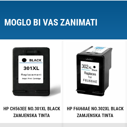
MOGLO BI VAS ZANIMATI
HP CH563EE NO.301XL BLACK
HP F6U68AE NO.302XL BLACK
ZAMJENSKA TINTA
ZAMJENSKA TINTA