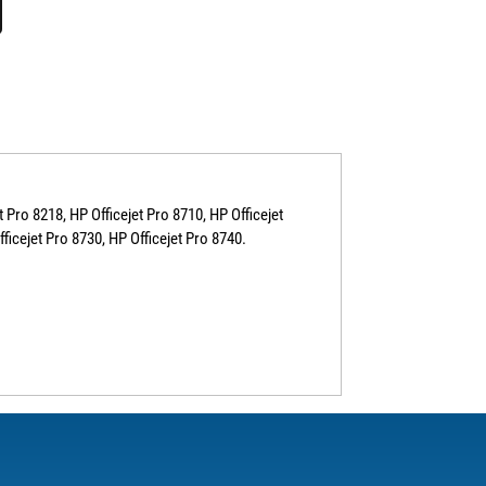
 Pro 8218, HP Officejet Pro 8710, HP Officejet
fficejet Pro 8730, HP Officejet Pro 8740.