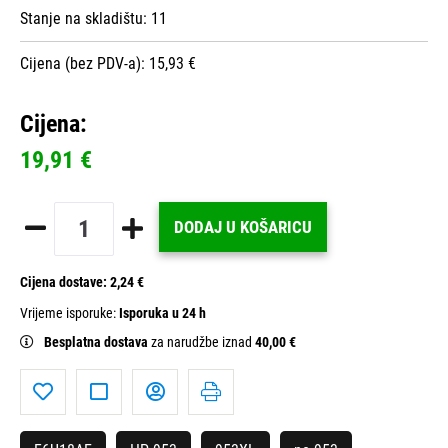
Stanje na skladištu:
11
Cijena (bez PDV-a): 15,93 €
Cijena:
19,91 €
DODAJ U KOŠARICU
Cijena dostave:
2,24 €
Vrijeme isporuke:
Isporuka u 24 h
Besplatna dostava
za narudžbe iznad
40,00 €