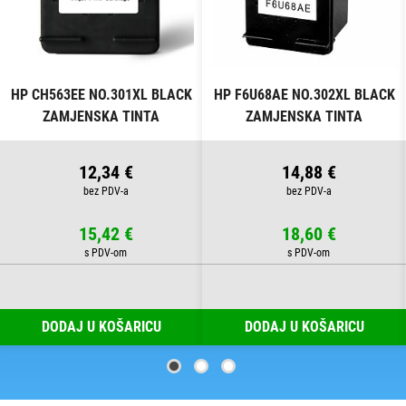
HP CH563EE NO.301XL BLACK
HP F6U68AE NO.302XL BLACK
ZAMJENSKA TINTA
ZAMJENSKA TINTA
12,34 €
14,88 €
15,42 €
18,60 €
DODAJ U KOŠARICU
DODAJ U KOŠARICU