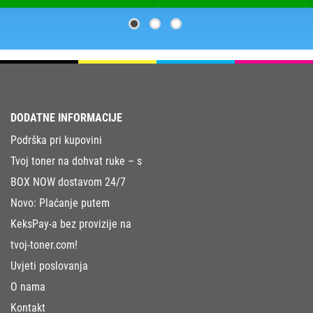
DODATNE INFORMACIJE
Podrška pri kupovini
Tvoj toner na dohvat ruke – s
BOX NOW dostavom 24/7
Novo: Plaćanje putem
KeksPay-a bez provizije na
tvoj-toner.com!
Uvjeti poslovanja
O nama
Kontakt