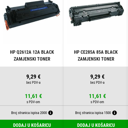
HP Q2612A 12A BLACK
HP CE285A 85A BLACK
ZAMJENSKI TONER
ZAMJENSKI TONER
9,29 €
9,29 €
11,61 €
11,61 €
Broj stranica ispisa 2000
Broj stranica ispisa 1500
DODAJ U KOŠARICU
DODAJ U KOŠARICU