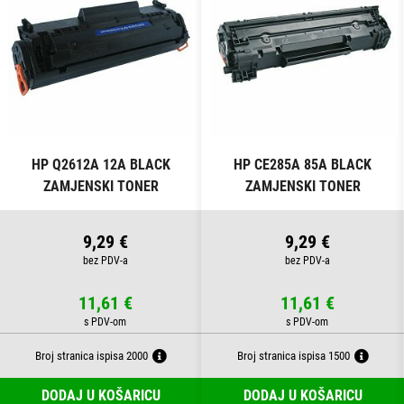
HP Q2612A 12A BLACK
HP CE285A 85A BLACK
ZAMJENSKI TONER
ZAMJENSKI TONER
9,29 €
9,29 €
11,61 €
11,61 €
Broj stranica ispisa 2000
Broj stranica ispisa 1500
DODAJ U KOŠARICU
DODAJ U KOŠARICU