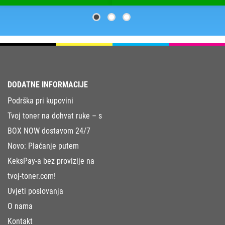
DODATNE INFORMACIJE
Podrška pri kupovini
Tvoj toner na dohvat ruke – s
BOX NOW dostavom 24/7
Novo: Plaćanje putem
KeksPay-a bez provizije na
tvoj-toner.com!
Uvjeti poslovanja
O nama
Kontakt