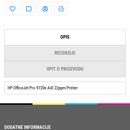
OPIS
RECENZIJE
UPIT O PROIZVODU
HP OfficeJet Pro 9720e AiO 22ppm Printer
DODATNE INFORMACIJE