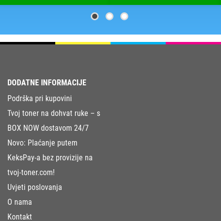
DODATNE INFORMACIJE
Podrška pri kupovini
Tvoj toner na dohvat ruke – s
BOX NOW dostavom 24/7
Novo: Plaćanje putem
KeksPay-a bez provizije na
tvoj-toner.com!
Uvjeti poslovanja
O nama
Kontakt