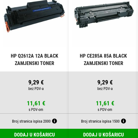
HP Q2612A 12A BLACK
HP CE285A 85A BLACK
ZAMJENSKI TONER
ZAMJENSKI TONER
9,29 €
9,29 €
11,61 €
11,61 €
Broj stranica ispisa 2000
Broj stranica ispisa 1500
DODAJ U KOŠARICU
DODAJ U KOŠARICU