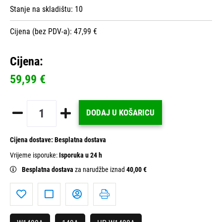
Stanje na skladištu:
10
Cijena (bez PDV-a): 47,99 €
Cijena:
59,99 €
DODAJ U KOŠARICU
Cijena dostave:
Besplatna dostava
Vrijeme isporuke:
Isporuka u 24 h
Besplatna dostava
za narudžbe iznad
40,00 €