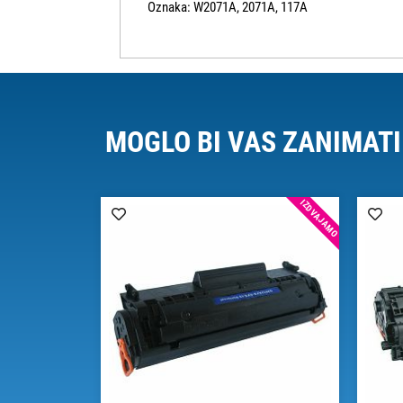
Oznaka: W2071A, 2071A, 117A
MOGLO BI VAS ZANIMATI
IZDVAJAMO