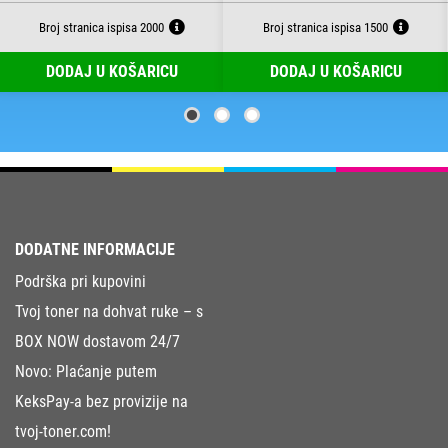
Broj stranica ispisa 2000
Broj stranica ispisa 1500
DODAJ U KOŠARICU
DODAJ U KOŠARICU
DODATNE INFORMACIJE
Podrška pri kupovini
Tvoj toner na dohvat ruke – s
BOX NOW dostavom 24/7
Novo: Plaćanje putem
KeksPay-a bez provizije na
tvoj-toner.com!