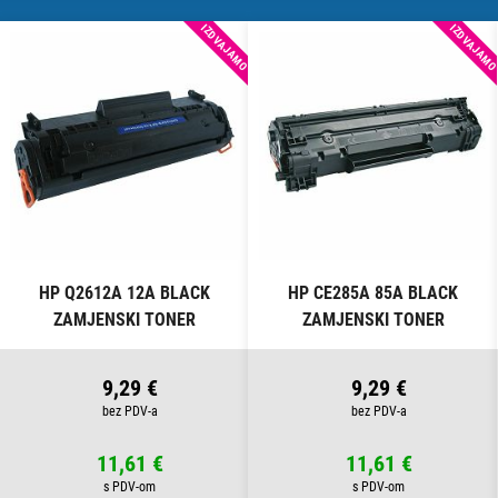
IZDVAJAMO
IZDVAJAM
HP Q2612A 12A BLACK
HP CE285A 85A BLACK
ZAMJENSKI TONER
ZAMJENSKI TONER
9,29 €
9,29 €
11,61 €
11,61 €