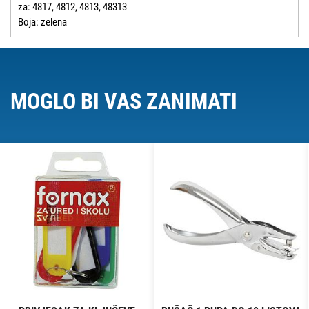
za: 4817, 4812, 4813, 48313
Boja: zelena
MOGLO BI VAS ZANIMATI