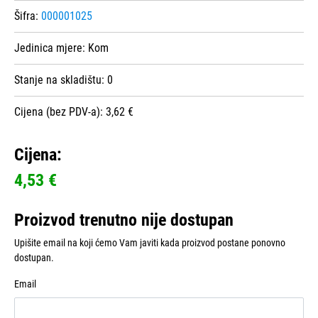
Šifra:
000001025
Jedinica mjere:
Kom
Stanje na skladištu:
0
Cijena (bez PDV-a): 3,62 €
Cijena:
4,53 €
Proizvod trenutno nije dostupan
Upišite email na koji ćemo Vam javiti kada proizvod postane ponovno
dostupan.
Email