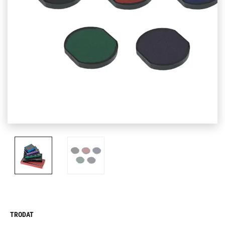
TRODAT