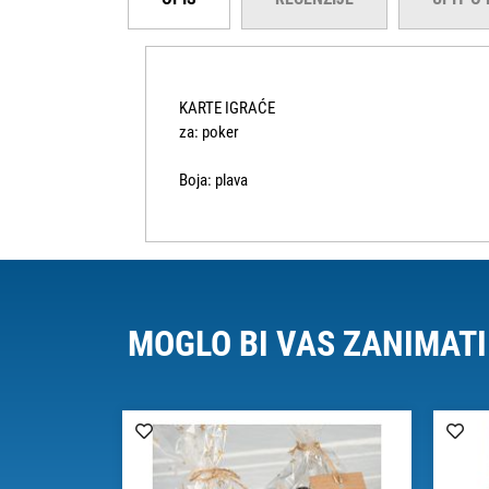
KARTE IGRAĆE
za: poker
Boja: plava
MOGLO BI VAS ZANIMATI