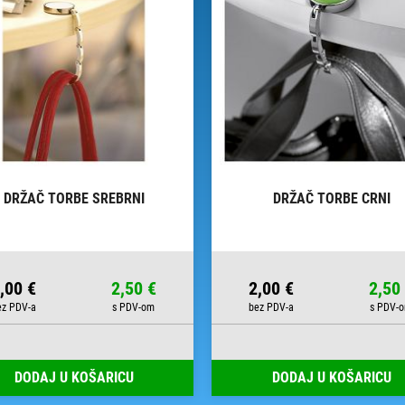
DRŽAČ TORBE SREBRNI
DRŽAČ TORBE CRNI
,00 €
2,50 €
2,00 €
2,50
DODAJ U KOŠARICU
DODAJ U KOŠARICU