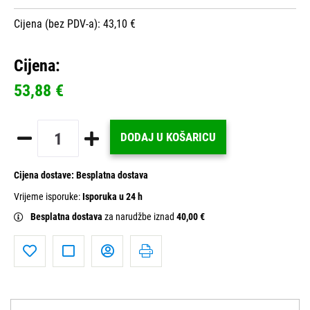
Cijena (bez PDV-a): 43,10 €
Cijena:
53,88 €
DODAJ U KOŠARICU
Cijena dostave:
Besplatna dostava
Vrijeme isporuke:
Isporuka u 24 h
Besplatna dostava
za narudžbe iznad
40,00 €