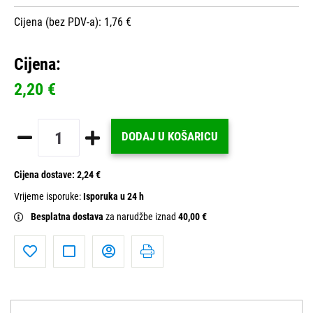
Cijena (bez PDV-a): 1,76 €
Cijena:
2,20 €
DODAJ U KOŠARICU
Cijena dostave:
2,24 €
Vrijeme isporuke:
Isporuka u 24 h
Besplatna dostava
za narudžbe iznad
40,00 €