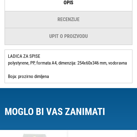
OPIS
RECENZIJE
UPIT O PROIZVODU
LADICA ZA SPISE
polystyrene, PP, formata A4, dimenzija: 254x60x346 mm, vodoravna
Boja: prozirno dimljena
MOGLO BI VAS ZANIMATI