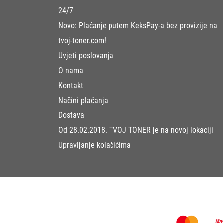
24/7
Novo: Plaćanje putem KeksPay-a bez provizije na
tvoj-toner.com!
Uvjeti poslovanja
O nama
Kontakt
Načini plaćanja
Dostava
Od 28.02.2018. TVOJ TONER je na novoj lokaciji
Upravljanje kolačićima