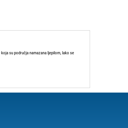
de koja su područja namazana ljepilom, lako se