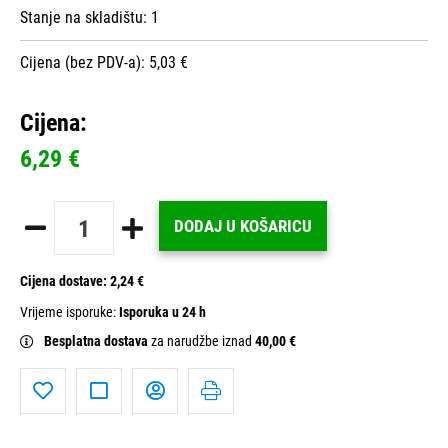
Stanje na skladištu:
1
Cijena (bez PDV-a): 5,03 €
Cijena:
6,29 €
DODAJ U KOŠARICU
Cijena dostave:
2,24 €
Vrijeme isporuke:
Isporuka u 24 h
Besplatna dostava
za narudžbe iznad
40,00 €