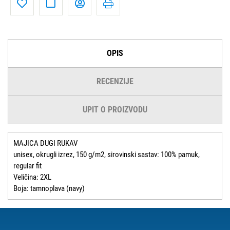
OPIS
RECENZIJE
UPIT O PROIZVODU
MAJICA DUGI RUKAV
unisex, okrugli izrez, 150 g/m2, sirovinski sastav: 100% pamuk,
regular fit
Veličina: 2XL
Boja: tamnoplava (navy)