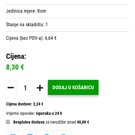
Jedinica mjere:
Kom
Stanje na skladištu:
1
Cijena (bez PDV-a): 6,64 €
Cijena:
8,30 €
DODAJ U KOŠARICU
Cijena dostave:
2,24 €
Vrijeme isporuke:
Isporuka u 24 h
Besplatna dostava
za narudžbe iznad
40,00 €