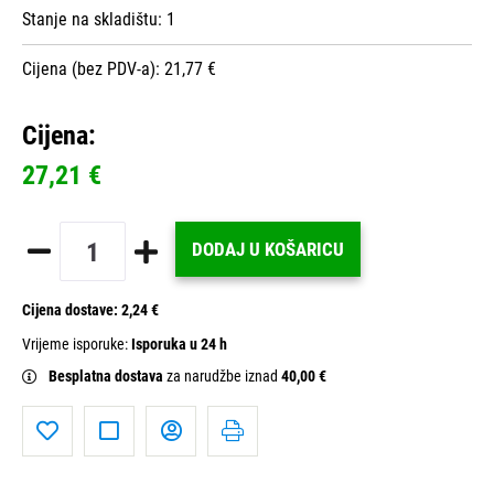
Stanje na skladištu:
1
Cijena (bez PDV-a): 21,77 €
Cijena:
27,21 €
DODAJ U KOŠARICU
Cijena dostave:
2,24 €
Vrijeme isporuke:
Isporuka u 24 h
Besplatna dostava
za narudžbe iznad
40,00 €