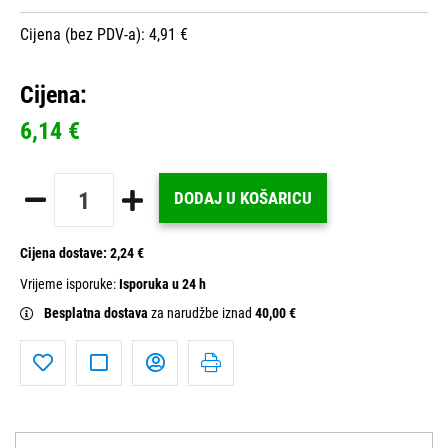
Cijena (bez PDV-a): 4,91 €
Cijena:
6,14 €
DODAJ U KOŠARICU
Cijena dostave:
2,24 €
Vrijeme isporuke:
Isporuka u 24 h
Besplatna dostava
za narudžbe iznad
40,00 €