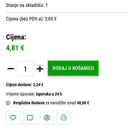
Stanje na skladištu:
1
Cijena (bez PDV-a): 3,85 €
Cijena:
4,81 €
DODAJ U KOŠARICU
Cijena dostave:
2,24 €
Vrijeme isporuke:
Isporuka u 24 h
Besplatna dostava
za narudžbe iznad
40,00 €