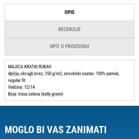
OPIS
RECENZIJE
UPIT O PROIZVODU
MAJICA KRATKI RUKAV
dječja, okrugli izrez, 150 g/m2, sirovinski sastav: 100% pamuk,
regular fit
Veličina: 12/14
Boja: trava zelena (kelly green)
MOGLO BI VAS ZANIMATI