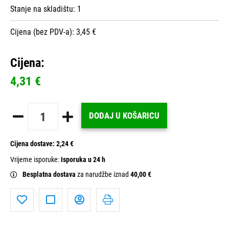
Stanje na skladištu:
1
Cijena (bez PDV-a): 3,45 €
Cijena:
4,31 €
DODAJ U KOŠARICU
Cijena dostave:
2,24 €
Vrijeme isporuke:
Isporuka u 24 h
Besplatna dostava
za narudžbe iznad
40,00 €