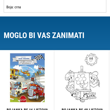
Boja: crna
MOGLO BI VAS ZANIMATI