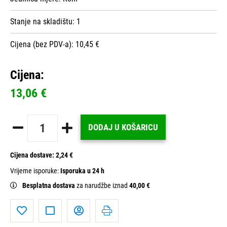
Stanje na skladištu:
1
Cijena (bez PDV-a): 10,45 €
Cijena:
13,06 €
DODAJ U KOŠARICU
Cijena dostave:
2,24 €
Vrijeme isporuke:
Isporuka u 24 h
Besplatna dostava
za narudžbe iznad
40,00 €