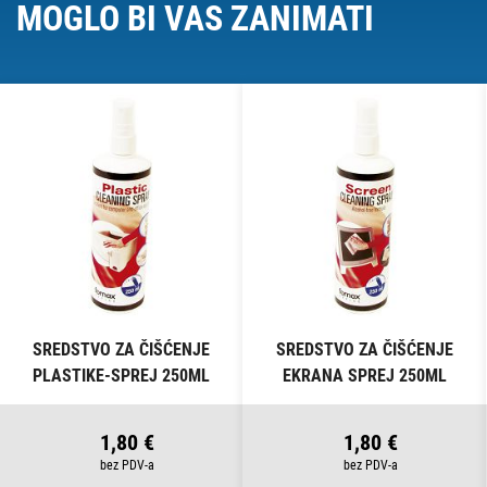
MOGLO BI VAS ZANIMATI
SREDSTVO ZA ČIŠĆENJE
SREDSTVO ZA ČIŠĆENJE
PLASTIKE-SPREJ 250ML
EKRANA SPREJ 250ML
FORNAX
FORNAX
1,80 €
1,80 €