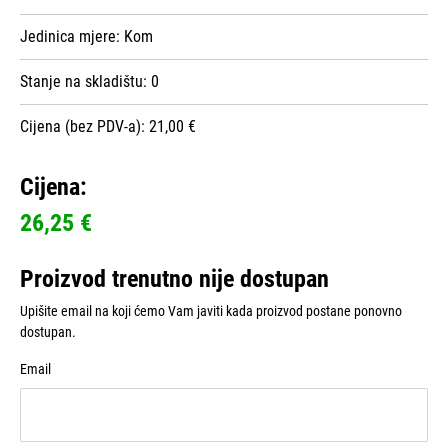
Jedinica mjere:
Kom
Stanje na skladištu:
0
Cijena (bez PDV-a): 21,00 €
Cijena:
26,25 €
Proizvod trenutno nije dostupan
Upišite email na koji ćemo Vam javiti kada proizvod postane ponovno
dostupan.
Email