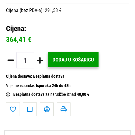
Cijena (bez PDV-a): 291,53 €
Cijena:
364,41 €
DODAJ U KOŠARICU
Cijena dostave:
Besplatna dostava
Vrijeme isporuke:
Isporuka 24h do 48h
Besplatna dostava
za narudžbe iznad
40,00 €