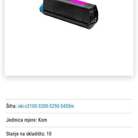
Šifra:
oki-c3100-3200-5250-5450m
Jedinica mjere:
Kom
Stanje na skladištu:
10