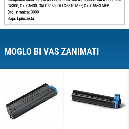
C5300, Oki C5400, Oki C5450, Oki C5510 MFP, Oki C5540 MFP.
Broj stranica: 3000
Boja: Ljubičasta
MOGLO BI VAS ZANIMATI