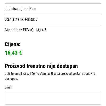
Jedinica mjere:
Kom
Stanje na skladištu:
0
Cijena (bez PDV-a): 13,14 €
Cijena:
16,43 €
Proizvod trenutno nije dostupan
Upišite email na koji ćemo Vam javiti kada proizvod postane ponovno
dostupan.
Email