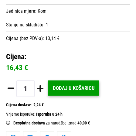
Jedinica mjere:
Kom
Stanje na skladištu:
1
Cijena (bez PDV-a): 13,14 €
Cijena:
16,43 €
DODAJ U KOŠARICU
Cijena dostave:
2,24 €
Vrijeme isporuke:
Isporuka u 24 h
Besplatna dostava
za narudžbe iznad
40,00 €