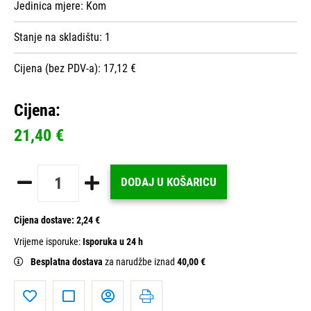
Jedinica mjere:
Kom
Stanje na skladištu:
1
Cijena (bez PDV-a): 17,12 €
Cijena:
21,40 €
DODAJ U KOŠARICU
Cijena dostave:
2,24 €
Vrijeme isporuke:
Isporuka u 24 h
Besplatna dostava
za narudžbe iznad
40,00 €