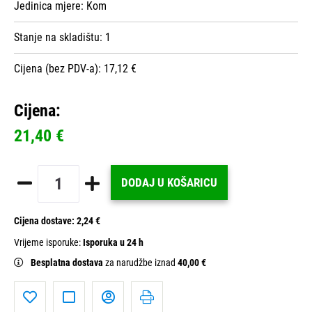
Jedinica mjere:
Kom
Stanje na skladištu:
1
Cijena (bez PDV-a): 17,12 €
Cijena:
21,40 €
DODAJ U KOŠARICU
Cijena dostave:
2,24 €
Vrijeme isporuke:
Isporuka u 24 h
Besplatna dostava
za narudžbe iznad
40,00 €