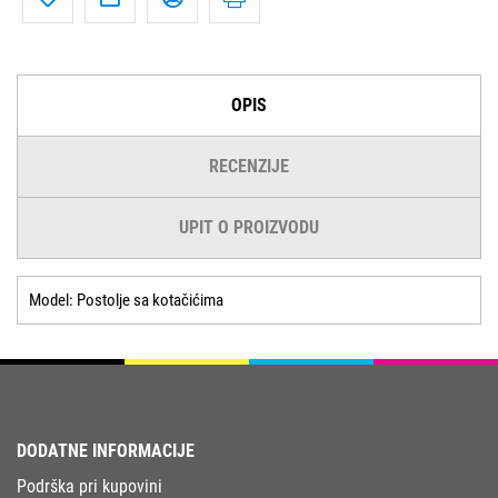
OPIS
RECENZIJE
UPIT O PROIZVODU
Model: Postolje sa kotačićima
DODATNE INFORMACIJE
Podrška pri kupovini