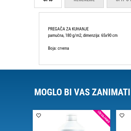
PREGAČA ZA KUHANJE
pamučna, 180 g/m2, dimenzija: 65x90 cm
Boja: crvena
MOGLO BI VAS ZANIMATI
IZDVAJAMO