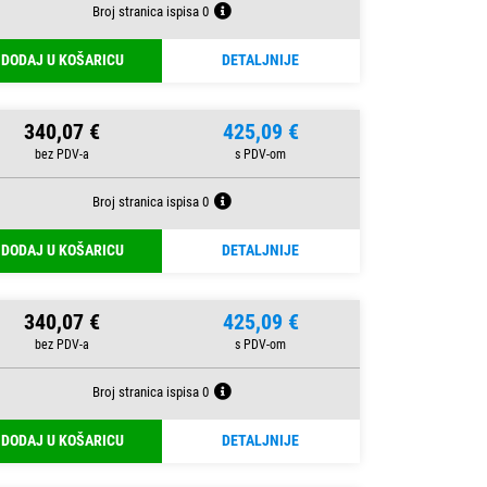
Broj stranica ispisa 0
DODAJ U KOŠARICU
DETALJNIJE
340,07 €
425,09 €
Broj stranica ispisa 0
DODAJ U KOŠARICU
DETALJNIJE
340,07 €
425,09 €
Broj stranica ispisa 0
DODAJ U KOŠARICU
DETALJNIJE