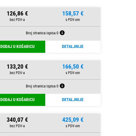
126,86 €
158,57 €
Broj stranica ispisa 0
DODAJ U KOŠARICU
DETALJNIJE
133,20 €
166,50 €
Broj stranica ispisa 0
DODAJ U KOŠARICU
DETALJNIJE
340,07 €
425,09 €