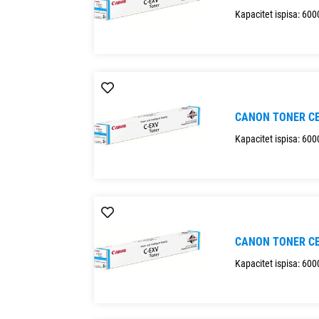
Kapacitet ispisa: 600
CANON TONER C
Kapacitet ispisa: 600
CANON TONER C
Kapacitet ispisa: 600