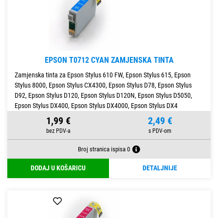
EPSON T0712 CYAN ZAMJENSKA TINTA
Zamjenska tinta za Epson Stylus 610 FW, Epson Stylus 615, Epson
Stylus 8000, Epson Stylus CX4300, Epson Stylus D78, Epson Stylus
D92, Epson Stylus D120, Epson Stylus D120N, Epson Stylus D5050,
Epson Stylus DX400, Epson Stylus DX4000, Epson Stylus DX4
1,99 €
2,49 €
Broj stranica ispisa 0
DODAJ U KOŠARICU
DETALJNIJE