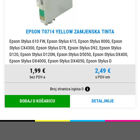
EPSON T0714 YELLOW ZAMJENSKA TINTA
Epson Stylus 610 FW, Epson Stylus 615, Epson Stylus 8000, Epson
Stylus CX4300, Epson Stylus D78, Epson Stylus D92, Epson Stylus
D120, Epson Stylus D120N, Epson Stylus D5050, Epson Stylus DX400,
Epson Stylus DX4000, Epson Stylus DX4050, Epson Stylus D
1,99 €
2,49 €
Broj stranica ispisa 0
DODAJ U KOŠARICU
DETALJNIJE