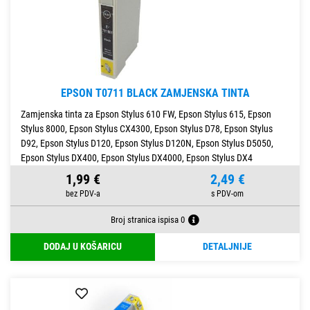
EPSON T0711 BLACK ZAMJENSKA TINTA
Zamjenska tinta za Epson Stylus 610 FW, Epson Stylus 615, Epson
Stylus 8000, Epson Stylus CX4300, Epson Stylus D78, Epson Stylus
D92, Epson Stylus D120, Epson Stylus D120N, Epson Stylus D5050,
Epson Stylus DX400, Epson Stylus DX4000, Epson Stylus DX4
1,99 €
2,49 €
Broj stranica ispisa 0
DODAJ U KOŠARICU
DETALJNIJE