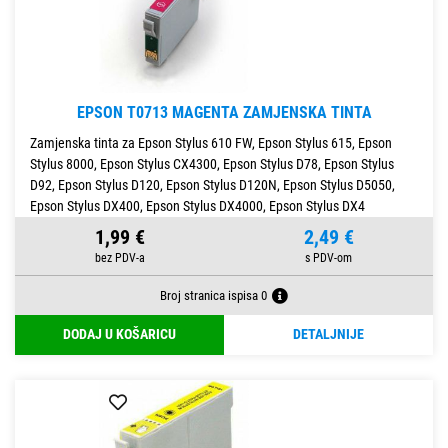
EPSON T0713 MAGENTA ZAMJENSKA TINTA
Zamjenska tinta za Epson Stylus 610 FW, Epson Stylus 615, Epson
Stylus 8000, Epson Stylus CX4300, Epson Stylus D78, Epson Stylus
D92, Epson Stylus D120, Epson Stylus D120N, Epson Stylus D5050,
Epson Stylus DX400, Epson Stylus DX4000, Epson Stylus DX4
1,99 €
2,49 €
Broj stranica ispisa 0
DODAJ U KOŠARICU
DETALJNIJE