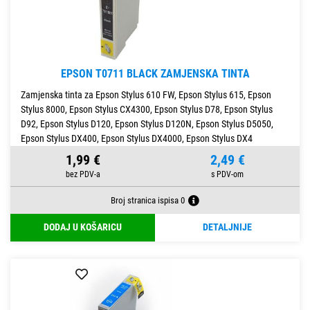
EPSON T0711 BLACK ZAMJENSKA TINTA
Zamjenska tinta za Epson Stylus 610 FW, Epson Stylus 615, Epson
Stylus 8000, Epson Stylus CX4300, Epson Stylus D78, Epson Stylus
D92, Epson Stylus D120, Epson Stylus D120N, Epson Stylus D5050,
Epson Stylus DX400, Epson Stylus DX4000, Epson Stylus DX4
1,99 €
2,49 €
Broj stranica ispisa 0
DODAJ U KOŠARICU
DETALJNIJE