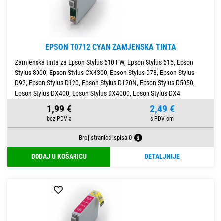
EPSON T0712 CYAN ZAMJENSKA TINTA
Zamjenska tinta za Epson Stylus 610 FW, Epson Stylus 615, Epson
Stylus 8000, Epson Stylus CX4300, Epson Stylus D78, Epson Stylus
D92, Epson Stylus D120, Epson Stylus D120N, Epson Stylus D5050,
Epson Stylus DX400, Epson Stylus DX4000, Epson Stylus DX4
1,99 €
2,49 €
Broj stranica ispisa 0
DODAJ U KOŠARICU
DETALJNIJE