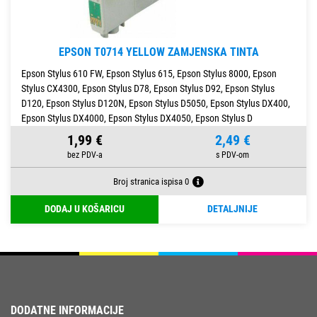
EPSON T0714 YELLOW ZAMJENSKA TINTA
Epson Stylus 610 FW, Epson Stylus 615, Epson Stylus 8000, Epson
Stylus CX4300, Epson Stylus D78, Epson Stylus D92, Epson Stylus
D120, Epson Stylus D120N, Epson Stylus D5050, Epson Stylus DX400,
Epson Stylus DX4000, Epson Stylus DX4050, Epson Stylus D
1,99 €
2,49 €
Broj stranica ispisa 0
DODAJ U KOŠARICU
DETALJNIJE
DODATNE INFORMACIJE