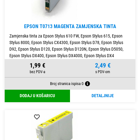
EPSON T0713 MAGENTA ZAMJENSKA TINTA
Zamjenska tinta za Epson Stylus 610 FW, Epson Stylus 615, Epson
Stylus 8000, Epson Stylus CX4300, Epson Stylus D78, Epson Stylus
D92, Epson Stylus D120, Epson Stylus D120N, Epson Stylus D5050,
Epson Stylus DX400, Epson Stylus DX4000, Epson Stylus DX4
1,99 €
2,49 €
Broj stranica ispisa 0
DODAJ U KOŠARICU
DETALJNIJE