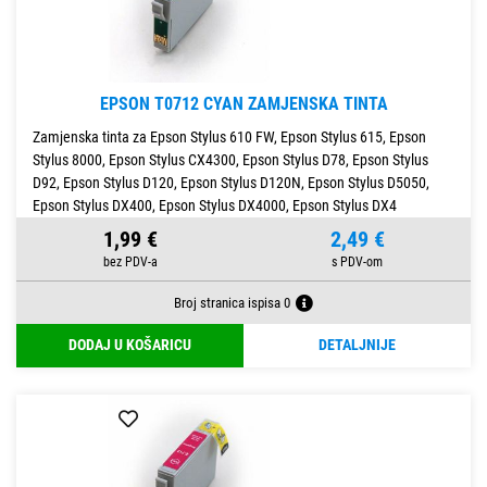
EPSON T0712 CYAN ZAMJENSKA TINTA
Zamjenska tinta za Epson Stylus 610 FW, Epson Stylus 615, Epson
Stylus 8000, Epson Stylus CX4300, Epson Stylus D78, Epson Stylus
D92, Epson Stylus D120, Epson Stylus D120N, Epson Stylus D5050,
Epson Stylus DX400, Epson Stylus DX4000, Epson Stylus DX4
1,99 €
2,49 €
Broj stranica ispisa 0
DODAJ U KOŠARICU
DETALJNIJE