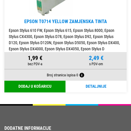
EPSON T0714 YELLOW ZAMJENSKA TINTA
Epson Stylus 610 FW, Epson Stylus 615, Epson Stylus 8000, Epson
Stylus CX4300, Epson Stylus D78, Epson Stylus D92, Epson Stylus
D120, Epson Stylus D120N, Epson Stylus D5050, Epson Stylus DX400,
Epson Stylus DX4000, Epson Stylus DX4050, Epson Stylus D
1,99 €
2,49 €
Broj stranica ispisa 0
DODAJ U KOŠARICU
DETALJNIJE
DODATNE INFORMACIJE