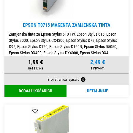
EPSON T0713 MAGENTA ZAMJENSKA TINTA
Zamjenska tinta za Epson Stylus 610 FW, Epson Stylus 615, Epson
Stylus 8000, Epson Stylus CX4300, Epson Stylus D78, Epson Stylus
D92, Epson Stylus D120, Epson Stylus D120N, Epson Stylus D5050,
Epson Stylus DX400, Epson Stylus DX4000, Epson Stylus DX4
1,99 €
2,49 €
Broj stranica ispisa 0
DODAJ U KOŠARICU
DETALJNIJE