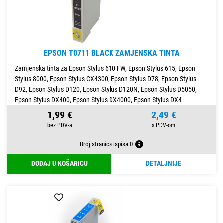
EPSON T0711 BLACK ZAMJENSKA TINTA
Zamjenska tinta za Epson Stylus 610 FW, Epson Stylus 615, Epson
Stylus 8000, Epson Stylus CX4300, Epson Stylus D78, Epson Stylus
D92, Epson Stylus D120, Epson Stylus D120N, Epson Stylus D5050,
Epson Stylus DX400, Epson Stylus DX4000, Epson Stylus DX4
1,99 €
2,49 €
Broj stranica ispisa 0
DODAJ U KOŠARICU
DETALJNIJE