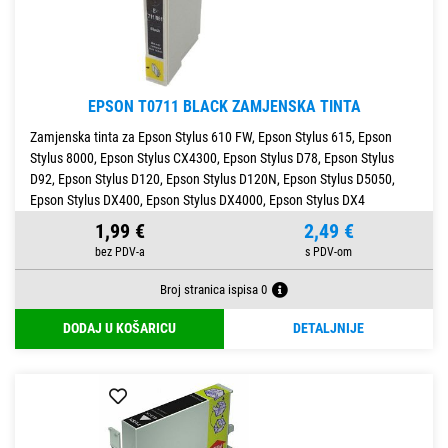
EPSON T0711 BLACK ZAMJENSKA TINTA
Zamjenska tinta za Epson Stylus 610 FW, Epson Stylus 615, Epson
Stylus 8000, Epson Stylus CX4300, Epson Stylus D78, Epson Stylus
D92, Epson Stylus D120, Epson Stylus D120N, Epson Stylus D5050,
Epson Stylus DX400, Epson Stylus DX4000, Epson Stylus DX4
1,99 €
2,49 €
Broj stranica ispisa 0
DODAJ U KOŠARICU
DETALJNIJE