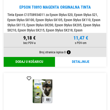
EPSON T0893 MAGENTA ORGINALNA TINTA
Tinta Epson C13T08934011 za Epson Stylus S20, Epson Stylus S21,
Epson Stylus SX100, Epson Stylus SX105, Epson Stylus SX110, Epson
Stylus SX115, Epson Stylus SX200, Epson Stylus SX205, Epson Stylus
SX210, Epson Stylus SX215, Epson Stylus SX218, Epson
9,18 €
11,47 €
Broj stranica ispisa 0
DODAJ U KOŠARICU
DETALJNIJE