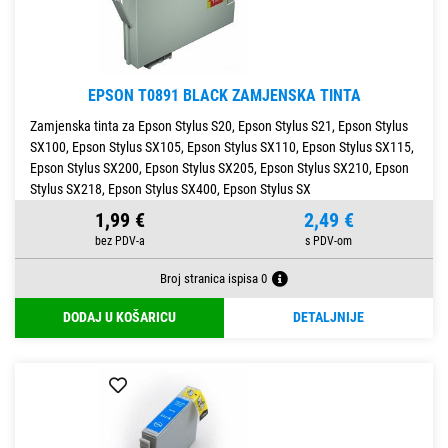
EPSON T0891 BLACK ZAMJENSKA TINTA
Zamjenska tinta za Epson Stylus S20, Epson Stylus S21, Epson Stylus
SX100, Epson Stylus SX105, Epson Stylus SX110, Epson Stylus SX115,
Epson Stylus SX200, Epson Stylus SX205, Epson Stylus SX210, Epson
Stylus SX218, Epson Stylus SX400, Epson Stylus SX
1,99 €
2,49 €
Broj stranica ispisa 0
DODAJ U KOŠARICU
DETALJNIJE