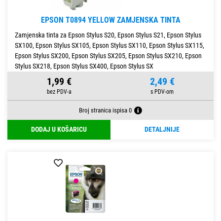
EPSON T0894 YELLOW ZAMJENSKA TINTA
Zamjenska tinta za Epson Stylus S20, Epson Stylus S21, Epson Stylus
SX100, Epson Stylus SX105, Epson Stylus SX110, Epson Stylus SX115,
Epson Stylus SX200, Epson Stylus SX205, Epson Stylus SX210, Epson
Stylus SX218, Epson Stylus SX400, Epson Stylus SX
1,99 €
2,49 €
Broj stranica ispisa 0
DODAJ U KOŠARICU
DETALJNIJE