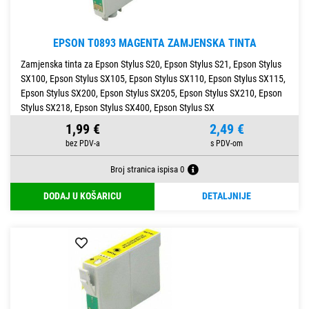
EPSON T0893 MAGENTA ZAMJENSKA TINTA
Zamjenska tinta za Epson Stylus S20, Epson Stylus S21, Epson Stylus
SX100, Epson Stylus SX105, Epson Stylus SX110, Epson Stylus SX115,
Epson Stylus SX200, Epson Stylus SX205, Epson Stylus SX210, Epson
Stylus SX218, Epson Stylus SX400, Epson Stylus SX
1,99 €
2,49 €
Broj stranica ispisa 0
DODAJ U KOŠARICU
DETALJNIJE