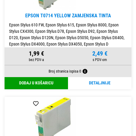
EPSON T0714 YELLOW ZAMJENSKA TINTA
Epson Stylus 610 FW, Epson Stylus 615, Epson Stylus 8000, Epson
Stylus CX4300, Epson Stylus D78, Epson Stylus D92, Epson Stylus
D120, Epson Stylus D120N, Epson Stylus D5050, Epson Stylus DX400,
Epson Stylus DX4000, Epson Stylus DX4050, Epson Stylus D
1,99 €
2,49 €
Broj stranica ispisa 0
DODAJ U KOŠARICU
DETALJNIJE