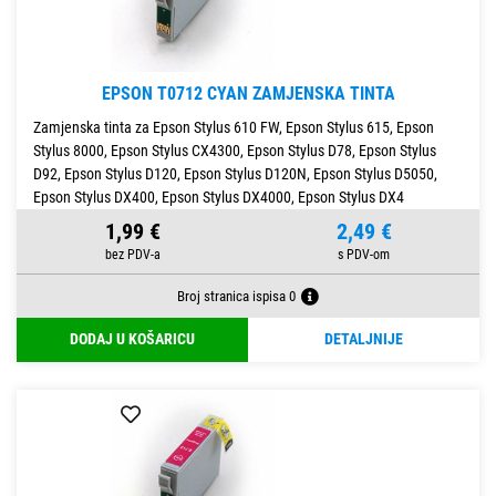
EPSON T0712 CYAN ZAMJENSKA TINTA
Zamjenska tinta za Epson Stylus 610 FW, Epson Stylus 615, Epson
Stylus 8000, Epson Stylus CX4300, Epson Stylus D78, Epson Stylus
D92, Epson Stylus D120, Epson Stylus D120N, Epson Stylus D5050,
Epson Stylus DX400, Epson Stylus DX4000, Epson Stylus DX4
1,99 €
2,49 €
Broj stranica ispisa 0
DODAJ U KOŠARICU
DETALJNIJE