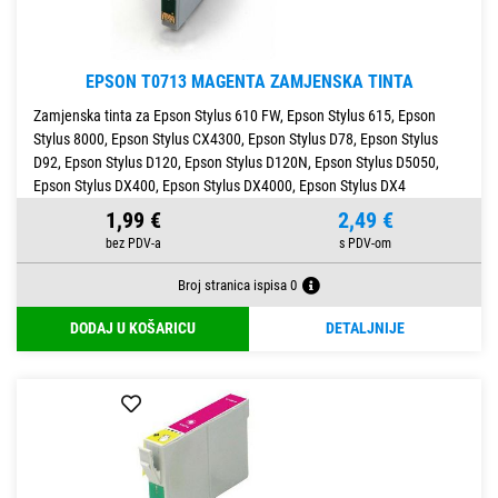
EPSON T0713 MAGENTA ZAMJENSKA TINTA
Zamjenska tinta za Epson Stylus 610 FW, Epson Stylus 615, Epson
Stylus 8000, Epson Stylus CX4300, Epson Stylus D78, Epson Stylus
D92, Epson Stylus D120, Epson Stylus D120N, Epson Stylus D5050,
Epson Stylus DX400, Epson Stylus DX4000, Epson Stylus DX4
1,99 €
2,49 €
Broj stranica ispisa 0
DODAJ U KOŠARICU
DETALJNIJE