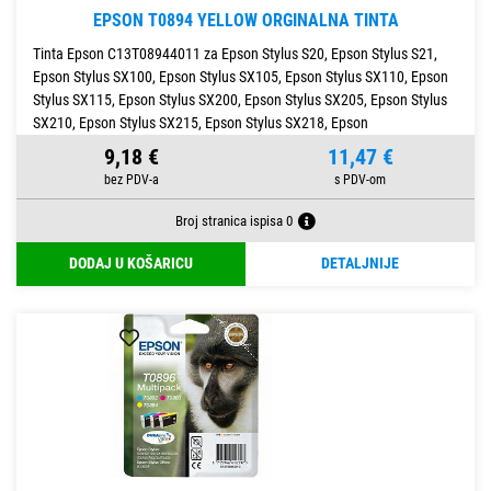
EPSON T0894 YELLOW ORGINALNA TINTA
Tinta Epson C13T08944011 za Epson Stylus S20, Epson Stylus S21,
Epson Stylus SX100, Epson Stylus SX105, Epson Stylus SX110, Epson
Stylus SX115, Epson Stylus SX200, Epson Stylus SX205, Epson Stylus
SX210, Epson Stylus SX215, Epson Stylus SX218, Epson
9,18 €
11,47 €
Broj stranica ispisa 0
DODAJ U KOŠARICU
DETALJNIJE