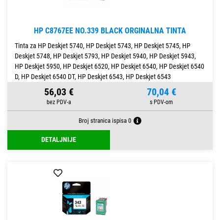
HP C8767EE NO.339 BLACK ORGINALNA TINTA
Tinta za HP Deskjet 5740, HP Deskjet 5743, HP Deskjet 5745, HP
Deskjet 5748, HP Deskjet 5793, HP Deskjet 5940, HP Deskjet 5943,
HP Deskjet 5950, HP Deskjet 6520, HP Deskjet 6540, HP Deskjet 6540
D, HP Deskjet 6540 DT, HP Deskjet 6543, HP Deskjet 6543
56,03 €
70,04 €
Broj stranica ispisa 0
DETALJNIJE