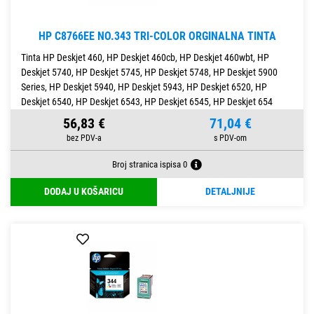
HP C8766EE NO.343 TRI-COLOR ORGINALNA TINTA
Tinta HP Deskjet 460, HP Deskjet 460cb, HP Deskjet 460wbt, HP
Deskjet 5740, HP Deskjet 5745, HP Deskjet 5748, HP Deskjet 5900
Series, HP Deskjet 5940, HP Deskjet 5943, HP Deskjet 6520, HP
Deskjet 6540, HP Deskjet 6543, HP Deskjet 6545, HP Deskjet 654
56,83 €
71,04 €
Broj stranica ispisa 0
DODAJ U KOŠARICU
DETALJNIJE