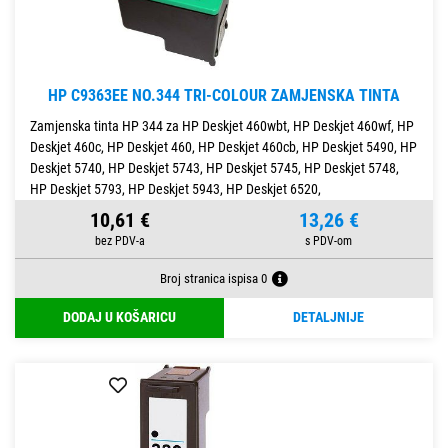
HP C9363EE NO.344 TRI-COLOUR ZAMJENSKA TINTA
Zamjenska tinta HP 344 za HP Deskjet 460wbt, HP Deskjet 460wf, HP
Deskjet 460c, HP Deskjet 460, HP Deskjet 460cb, HP Deskjet 5490, HP
Deskjet 5740, HP Deskjet 5743, HP Deskjet 5745, HP Deskjet 5748,
HP Deskjet 5793, HP Deskjet 5943, HP Deskjet 6520,
10,61 €
13,26 €
Broj stranica ispisa 0
DODAJ U KOŠARICU
DETALJNIJE