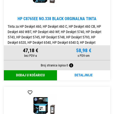
HP C8765EE NO.338 BLACK ORGINALNA TINTA
Tinta za HP Deskjet 460, HP Deskjet 460 C, HP Deskjet 460 CB, HP
Deskjet 460 WBT, HP Deskjet 460 WF, HP Deskjet 5740, HP Deskjet
5743, HP Deskjet 5745, HP Deskjet 5748, HP Deskjet 5793, HP
Deskjet 6520, HP Deskjet 6540, HP Deskjet 6540 D, HP Deskjet
47,18 €
58,98 €
Broj stranica ispisa 0
DODAJ U KOŠARICU
DETALJNIJE