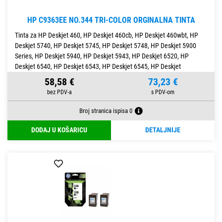
HP C9363EE NO.344 TRI-COLOR ORGINALNA TINTA
Tinta za HP Deskjet 460, HP Deskjet 460cb, HP Deskjet 460wbt, HP
Deskjet 5740, HP Deskjet 5745, HP Deskjet 5748, HP Deskjet 5900
Series, HP Deskjet 5940, HP Deskjet 5943, HP Deskjet 6520, HP
Deskjet 6540, HP Deskjet 6543, HP Deskjet 6545, HP Deskjet
58,58 €
73,23 €
Broj stranica ispisa 0
DODAJ U KOŠARICU
DETALJNIJE