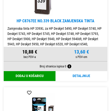
HP C8767EE NO.339 BLACK ZAMJENSKA TINTA
Zamjenska tinta HP 339XL za HP Deskjet 5490, HP Deskjet 5740, HP
Deskjet 5743, HP Deskjet 5745, HP Deskjet 5748, HP Deskjet 5793,
HP Deskjet 5900, HP Deskjet 5940, HP Deskjet 5940dt, HP Deskjet
5943, HP Deskjet 5950, HP Deskjet 6520, HP Deskjet 6540,
10,88 €
13,60 €
Broj stranica ispisa 0
DODAJ U KOŠARICU
DETALJNIJE