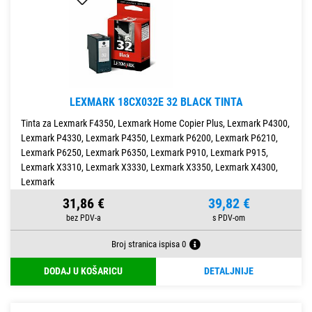
LEXMARK 18CX032E 32 BLACK TINTA
Tinta za Lexmark F4350, Lexmark Home Copier Plus, Lexmark P4300,
Lexmark P4330, Lexmark P4350, Lexmark P6200, Lexmark P6210,
Lexmark P6250, Lexmark P6350, Lexmark P910, Lexmark P915,
Lexmark X3310, Lexmark X3330, Lexmark X3350, Lexmark X4300,
Lexmark
31,86 €
39,82 €
Broj stranica ispisa 0
DODAJ U KOŠARICU
DETALJNIJE