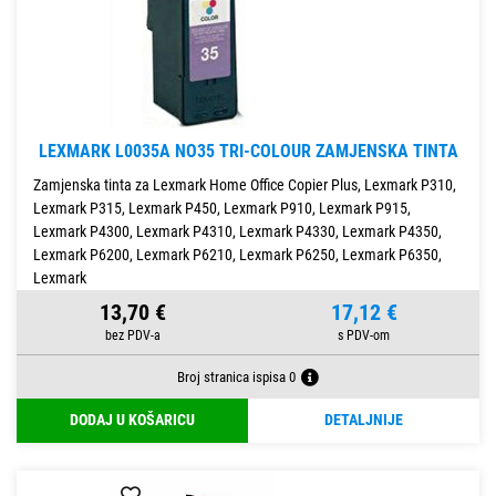
LEXMARK L0035A NO35 TRI-COLOUR ZAMJENSKA TINTA
Zamjenska tinta za Lexmark Home Office Copier Plus, Lexmark P310,
Lexmark P315, Lexmark P450, Lexmark P910, Lexmark P915,
Lexmark P4300, Lexmark P4310, Lexmark P4330, Lexmark P4350,
Lexmark P6200, Lexmark P6210, Lexmark P6250, Lexmark P6350,
Lexmark
13,70 €
17,12 €
Broj stranica ispisa 0
DODAJ U KOŠARICU
DETALJNIJE