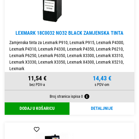
LEXMARK 18C0032 NO32 BLACK ZAMJENSKA TINTA
Zamjenska tinta za Lexmark P910, Lexmark P915, Lexmark P4300,
Lexmark P4310, Lexmark P4330, Lexmark P4350, Lexmark P6210,
Lexmark P6250, Lexmark P6350, Lexmark X3300, Lexmark X3310,
Lexmark X3330, Lexmark X3350, Lexmark X4300, Lexmark X5210,
Lexmark
11,54 €
14,43 €
Broj stranica ispisa 0
DODAJ U KOŠARICU
DETALJNIJE