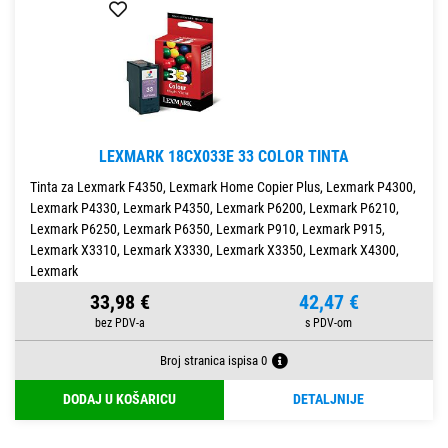
LEXMARK 18CX033E 33 COLOR TINTA
Tinta za Lexmark F4350, Lexmark Home Copier Plus, Lexmark P4300,
Lexmark P4330, Lexmark P4350, Lexmark P6200, Lexmark P6210,
Lexmark P6250, Lexmark P6350, Lexmark P910, Lexmark P915,
Lexmark X3310, Lexmark X3330, Lexmark X3350, Lexmark X4300,
Lexmark
33,98 €
42,47 €
Broj stranica ispisa 0
DODAJ U KOŠARICU
DETALJNIJE