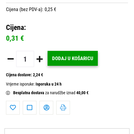
Cijena (bez PDV-a): 0,25 €
Cijena:
0,31 €
DODAJ U KOŠARICU
Cijena dostave:
2,24 €
Vrijeme isporuke:
Isporuka u 24 h
Besplatna dostava
za narudžbe iznad
40,00 €