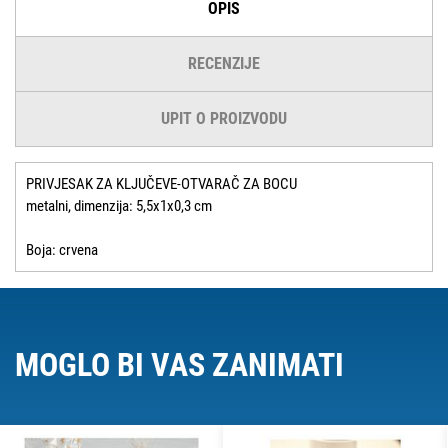
OPIS
RECENZIJE
UPIT O PROIZVODU
PRIVJESAK ZA KLJUČEVE-OTVARAČ ZA BOCU
metalni, dimenzija: 5,5x1x0,3 cm
Boja: crvena
MOGLO BI VAS ZANIMATI