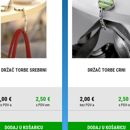
DRŽAČ TORBE SREBRNI
DRŽAČ TORBE CRNI
,00 €
2,50 €
2,00 €
2,50
DODAJ U KOŠARICU
DODAJ U KOŠARICU