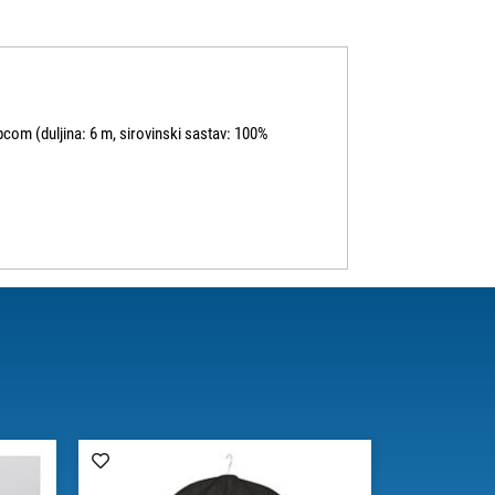
vrpcom (duljina: 6 m, sirovinski sastav: 100%