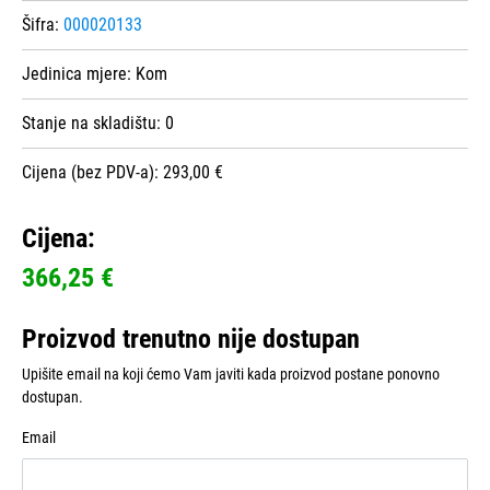
Šifra:
000020133
Jedinica mjere:
Kom
Stanje na skladištu:
0
Cijena (bez PDV-a): 293,00 €
Cijena:
366,25 €
Proizvod trenutno nije dostupan
Upišite email na koji ćemo Vam javiti kada proizvod postane ponovno
dostupan.
Email