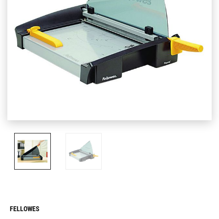
FELLOWES