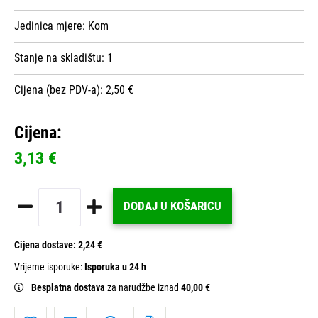
Jedinica mjere:
Kom
Stanje na skladištu:
1
Cijena (bez PDV-a): 2,50 €
Cijena:
3,13 €
DODAJ U KOŠARICU
Cijena dostave:
2,24 €
Vrijeme isporuke:
Isporuka u 24 h
Besplatna dostava
za narudžbe iznad
40,00 €