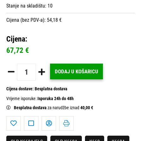
Stanje na skladištu:
10
Cijena (bez PDV-a): 54,18 €
Cijena:
67,72 €
DODAJ U KOŠARICU
Cijena dostave:
Besplatna dostava
Vrijeme isporuke:
Isporuka 24h do 48h
Besplatna dostava
za narudžbe iznad
40,00 €