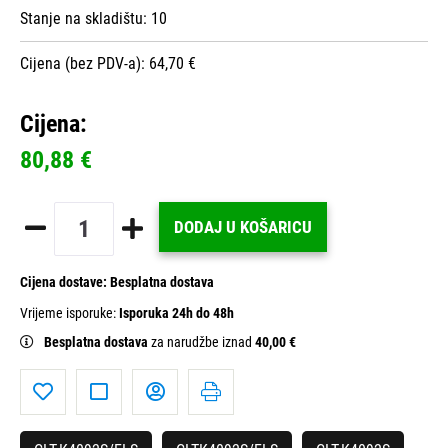
Stanje na skladištu:
10
Cijena (bez PDV-a): 64,70 €
Cijena:
80,88 €
DODAJ U KOŠARICU
Cijena dostave:
Besplatna dostava
Vrijeme isporuke:
Isporuka 24h do 48h
Besplatna dostava
za narudžbe iznad
40,00 €