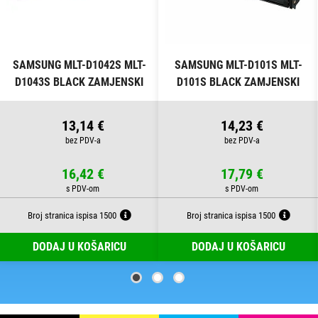
SAMSUNG MLT-D1042S MLT-
SAMSUNG MLT-D101S MLT-
D1043S BLACK ZAMJENSKI
D101S BLACK ZAMJENSKI
TONER
TONER
13,14 €
14,23 €
16,42 €
17,79 €
Broj stranica ispisa 1500
Broj stranica ispisa 1500
DODAJ U KOŠARICU
DODAJ U KOŠARICU