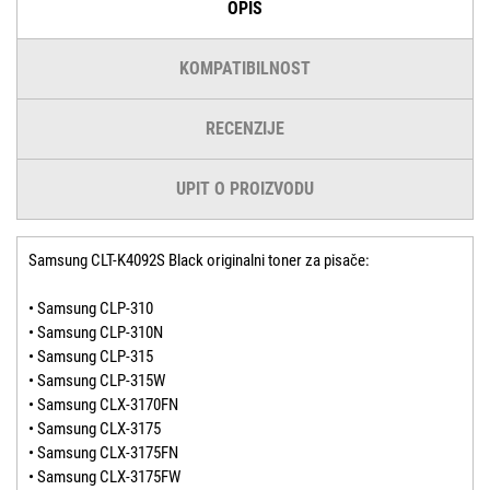
OPIS
KOMPATIBILNOST
RECENZIJE
UPIT O PROIZVODU
Samsung CLT-K4092S Black originalni toner za pisače:
• Samsung CLP-310
• Samsung CLP-310N
• Samsung CLP-315
• Samsung CLP-315W
• Samsung CLX-3170FN
• Samsung CLX-3175
• Samsung CLX-3175FN
• Samsung CLX-3175FW