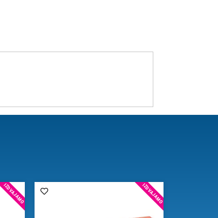
IZDVAJAMO
IZDVAJAMO