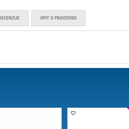
RECENZIJE
UPIT O PROIZVODU