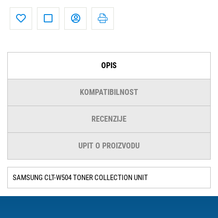
OPIS
KOMPATIBILNOST
RECENZIJE
UPIT O PROIZVODU
SAMSUNG CLT-W504 TONER COLLECTION UNIT